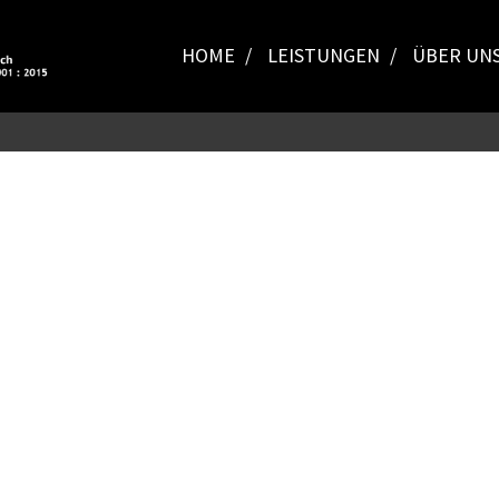
HOME
LEISTUNGEN
ÜBER UN
: