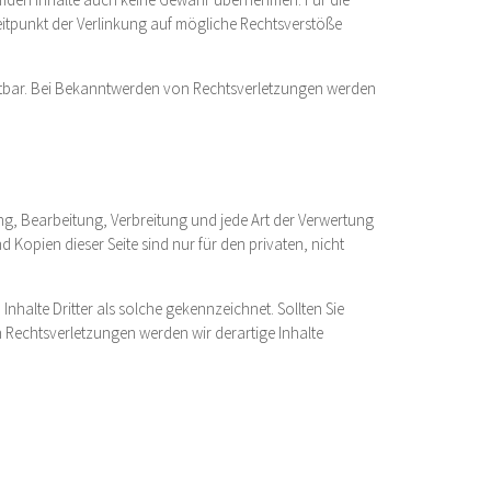
m Zeitpunkt der Verlinkung auf mögliche Rechtsverstöße
umutbar. Bei Bekanntwerden von Rechtsverletzungen werden
ung, Bearbeitung, Verbreitung und jede Art der Verwertung
Kopien dieser Seite sind nur für den privaten, nicht
Inhalte Dritter als solche gekennzeichnet. Sollten Sie
Rechtsverletzungen werden wir derartige Inhalte