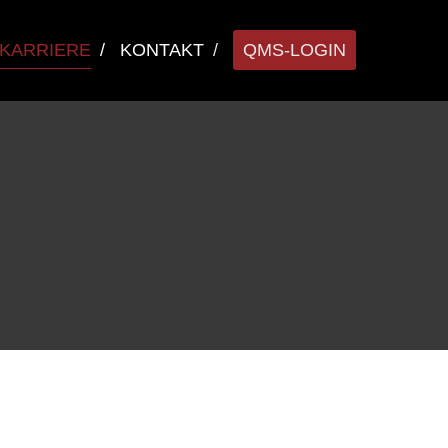
KARRIERE
KONTAKT
QMS-LOGIN