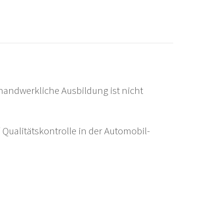
handwerkliche Ausbildung ist nicht
 Qualitätskontrolle in der Automobil-