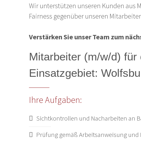
Wir unterstützen unseren Kunden aus Mi
Fairness gegenüber unseren Mitarbeitern
Verstärken Sie unser Team zum näch
Mitarbeiter (m/w/d) für
Einsatzgebiet: Wolfsb
Ihre Aufgaben:
Sichtkontrollen und Nacharbeiten an B
Prüfung gemäß Arbeitsanweisung und Be