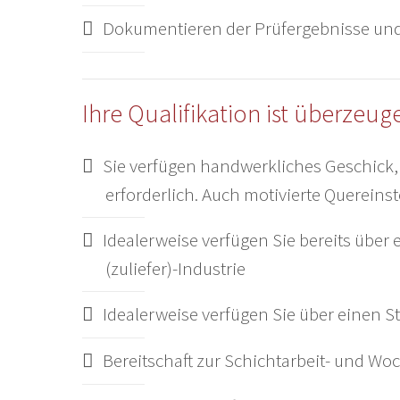
Dokumentieren der Prüfergebnisse und
Ihre Qualifikation ist überzeug
Sie verfügen handwerkliches Geschick, 
erforderlich. Auch motivierte Quereins
Idealerweise verfügen Sie bereits über 
(zuliefer)-Industrie
Idealerweise verfügen Sie über einen S
Bereitschaft zur Schichtarbeit- und W