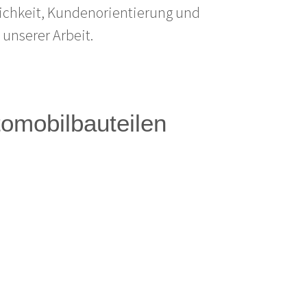
lichkeit, Kundenorientierung und
unserer Arbeit.
utomobilbauteilen