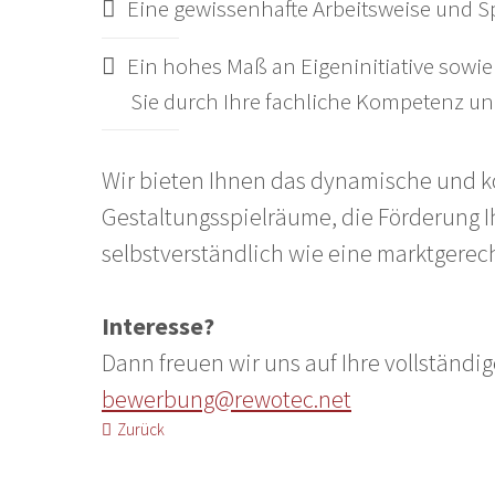
Eine gewissenhafte Arbeitsweise und S
Ein hohes Maß an Eigeninitiative sowie
Sie durch Ihre fachliche Kompetenz un
Wir bieten Ihnen das dynamische und k
Gestaltungsspielräume, die Förderung I
selbstverständlich wie eine marktgerec
Interesse?
Dann freuen wir uns auf Ihre vollständ
bewerbung@rewotec.net
Zurück