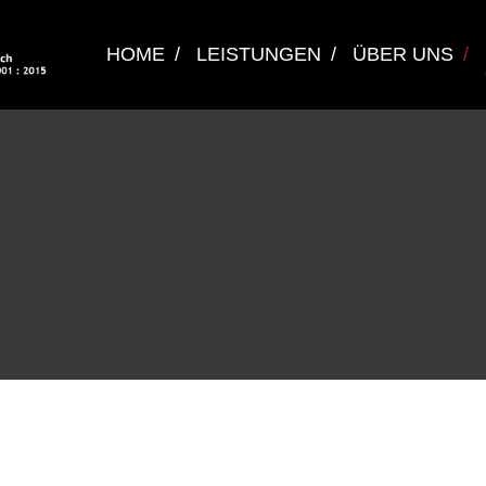
HOME
LEISTUNGEN
ÜBER UNS